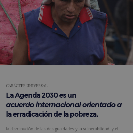
CARÁCTER UNIVERSAL
La Agenda 2030 es un
acuerdo internacional orientado a
la
erradicación de la pobreza,
la disminución de las desigualdades y la vulnerabilidad y el