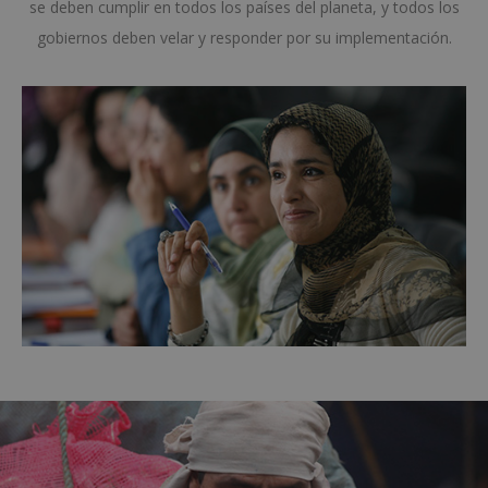
se deben cumplir en todos los países del planeta, y todos los
gobiernos deben velar y responder por su implementación.